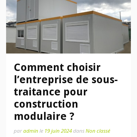
Comment choisir
l’entreprise de sous-
traitance pour
construction
modulaire ?
par
admin
le
19 juin 2024
dans
Non classé