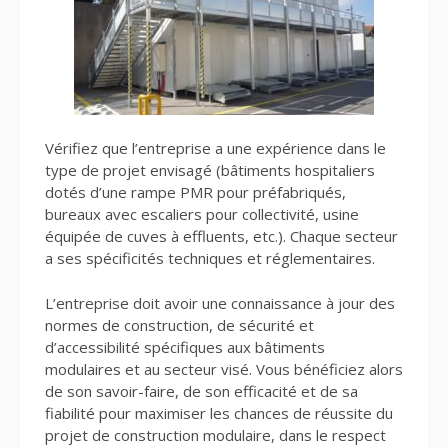
Vérifiez que l’entreprise a une expérience dans le
type de projet envisagé (bâtiments hospitaliers
dotés d’une rampe PMR pour préfabriqués,
bureaux avec escaliers pour collectivité, usine
équipée de cuves à effluents, etc.). Chaque secteur
a ses spécificités techniques et réglementaires.
L’entreprise doit avoir une connaissance à jour des
normes de construction, de sécurité et
d’accessibilité spécifiques aux bâtiments
modulaires et au secteur visé. Vous bénéficiez alors
de son savoir-faire, de son efficacité et de sa
fiabilité pour maximiser les chances de réussite du
projet de construction modulaire, dans le respect