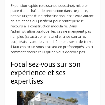
Expansion rapide (croissance soudaine), mise en
place d’une chaîne de production dans l’urgence,
besoin urgent d’une relocalisation, etc. : voilà autant
de situations qui justifient pour l’entreprise le
recours à la construction modulaire. Dans
l’administration publique, les cas ne manquent pas
non plus (catastrophe naturelle, crise sanitaire,
etc.). Mais avant de voir le bâtiment sortir de terre,
il faut choisir un sous-traitant en préfabriqués. Voici
comment choisir celui qui ne vous décevra pas.
Focalisez-vous sur son
expérience et ses
expertises