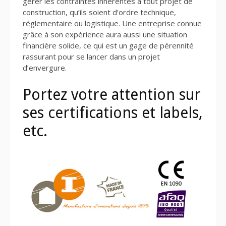
gérer les contraintes inhérentes à tout projet de
construction, qu’ils soient d’ordre technique,
réglementaire ou logistique. Une entreprise connue
grâce à son expérience aura aussi une situation
financière solide, ce qui est un gage de pérennité
rassurant pour se lancer dans un projet
d’envergure.
Portez votre attention sur
ses certifications et labels,
etc.