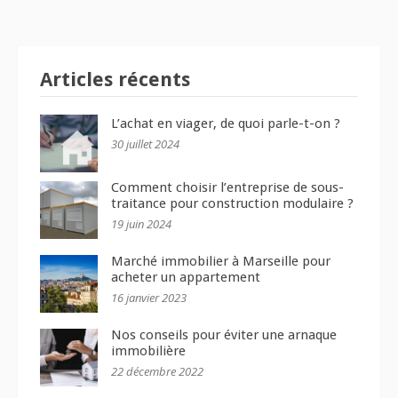
Articles récents
L’achat en viager, de quoi parle-t-on ?
30 juillet 2024
Comment choisir l’entreprise de sous-
traitance pour construction modulaire ?
19 juin 2024
Marché immobilier à Marseille pour
acheter un appartement
16 janvier 2023
Nos conseils pour éviter une arnaque
immobilière
22 décembre 2022