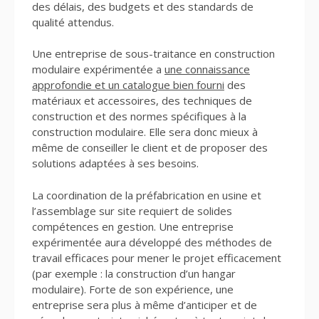
des délais, des budgets et des standards de
qualité attendus.
Une entreprise de sous-traitance en construction
modulaire expérimentée a
une connaissance
approfondie et un catalogue bien fourni
des
matériaux et accessoires, des techniques de
construction et des normes spécifiques à la
construction modulaire. Elle sera donc mieux à
même de conseiller le client et de proposer des
solutions adaptées à ses besoins.
La coordination de la préfabrication en usine et
l’assemblage sur site requiert de solides
compétences en gestion. Une entreprise
expérimentée aura développé des méthodes de
travail efficaces pour mener le projet efficacement
(par exemple : la construction d’un hangar
modulaire). Forte de son expérience, une
entreprise sera plus à même d’anticiper et de