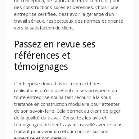
de conception, de fabrication et de contrôle, pour
des constructions sûres et pérennes. Choisir une
entreprise certifiée, c’est avoir la garantie d’un
travail sérieux, respectueux des normes et orienté
vers la satisfaction du client.
Passez en revue ses
références et
témoignages
L’entreprise devrait avoir à son actif des
réalisations qu’elle présente à ses prospects ou
toute entreprise souhaitant recourir à la sous-
traitance en construction modulaire pour attester
de son savoir-faire. Cela permet au client de juger
de la qualité du travail. Consultez les avis et
témoignages de clients ayant travaillé avec le sous-
traitant pour avoir un retour concret sur son
expertise et son sérieux.