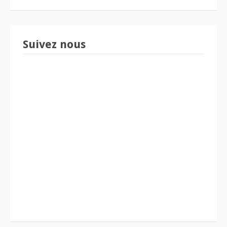
Suivez nous