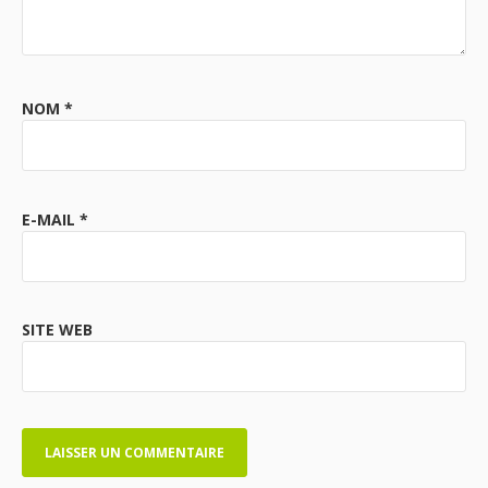
NOM
*
E-MAIL
*
SITE WEB