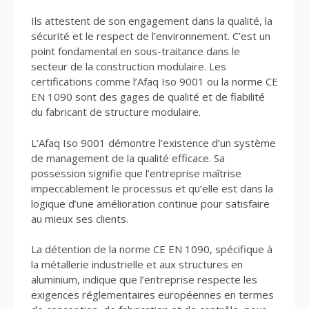
Ils attestent de son engagement dans la qualité, la
sécurité et le respect de l’environnement. C’est un
point fondamental en sous-traitance dans le
secteur de la construction modulaire. Les
certifications comme l’Afaq Iso 9001 ou la norme CE
EN 1090 sont des gages de qualité et de fiabilité
du fabricant de structure modulaire.
L’Afaq Iso 9001 démontre l’existence d’un système
de management de la qualité efficace. Sa
possession signifie que l’entreprise maîtrise
impeccablement le processus et qu’elle est dans la
logique d’une amélioration continue pour satisfaire
au mieux ses clients.
La détention de la norme CE EN 1090, spécifique à
la métallerie industrielle et aux structures en
aluminium, indique que l’entreprise respecte les
exigences réglementaires européennes en termes