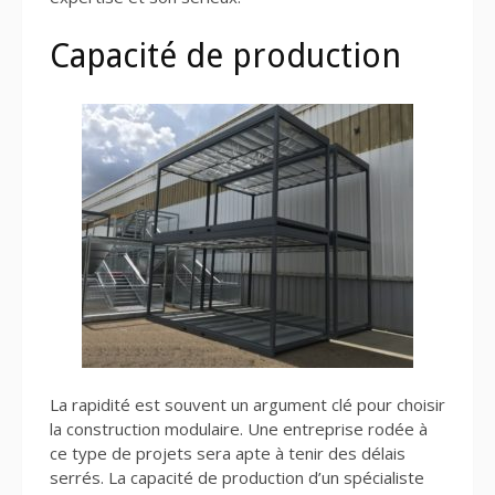
Capacité de production
La rapidité est souvent un argument clé pour choisir
la construction modulaire. Une entreprise rodée à
ce type de projets sera apte à tenir des délais
serrés. La capacité de production d’un spécialiste