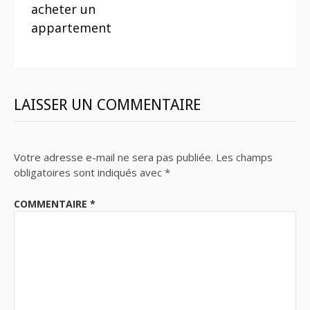
acheter un
appartement
LAISSER UN COMMENTAIRE
Votre adresse e-mail ne sera pas publiée.
Les champs
obligatoires sont indiqués avec
*
COMMENTAIRE
*