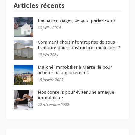
Articles récents
L’achat en viager, de quoi parle-t-on ?
30 juillet 2024
Comment choisir l’entreprise de sous-
traitance pour construction modulaire ?
19 juin 2024
Marché immobilier à Marseille pour
acheter un appartement
16 janvier 2023
Nos conseils pour éviter une arnaque
immobilière
22 décembre 2022