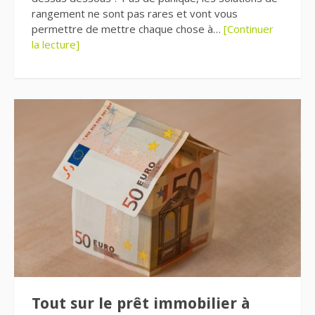
rangement ne sont pas rares et vont vous
permettre de mettre chaque chose à…
[Continuer
la lecture]
Tout sur le prêt immobilier à