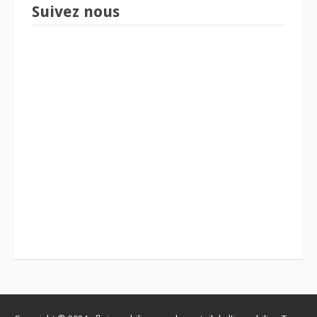
Suivez nous